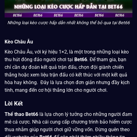
Những loại kèo cược hấp dẫn nhất không thể bỏ qua tại Bet66
Kèo Châu Âu
Kèo Châu Âu, với ký hiệu 1×2, là một trong những loại kèo
thu hút đông đảo người chơi tại
Bet66
. Để tham gia, bạn
chỉ cần dự đoán kết quả trận đấu, chọn đội giành chiến
thắng hoặc xem liệu trận đấu có kết thúc với một kết quả
hòa hay không. Đây là lựa chọn đơn giản nhưng đầy kịch
tính, mang đến cơ hội thắng lớn cho người chơi.
Lời Kết
Thể thao Bet66
là lựa chọn lý tưởng cho những người đam
mê cá cược. Nhà cái cung cấp chương trình bảo hiểm cược
thua nhằm giúp người chơi giữ vững vốn. Đừng quên theo