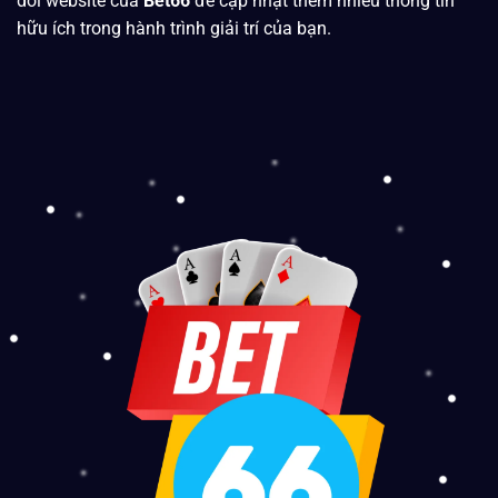
dõi website của
Bet66
để cập nhật thêm nhiều thông tin
hữu ích trong hành trình giải trí của bạn.