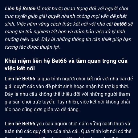
Liên hệ Bet66
là một bước quan trọng đối với người chơi
trực tuyến giúp giải quyết nhanh chóng mọi vấn đề phát
sinh. Việc nắm vững cách thức kết nối với nhà cái
bet66
sẽ
mang lại trải nghiệm tốt hơn và đảm bảo việc xử lý tình
huống hiệu quả. Đây là những thông tin cần thiết giúp bạn
tương tác được thuận lợi.
Khái niệm liên hệ Bet66 và tầm quan trọng của
việc kết nối
Liên hệ Bet66
là quá trình người chơi kết nối với nhà cái để
giải quyết các vấn đề phát sinh hoặc nhận hỗ trợ kịp thời.
Đây là nhu cầu không thể thiếu đối với những người tham
gia sân chơi trực tuyến. Tuy nhiên, việc kết nối không phải
lúc nào cũng đơn giản và dễ dàng.
Liên hệ Bet66
yêu cầu người chơi nắm vững cách thức và
tuân thủ các quy định của nhà cái. Quá trình kết nối có thể