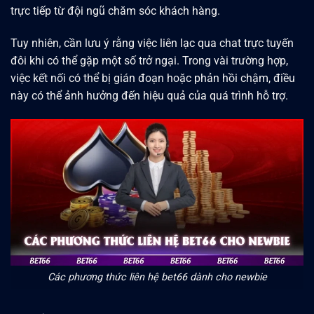
trực tiếp từ đội ngũ chăm sóc khách hàng.
Tuy nhiên, cần lưu ý rằng việc liên lạc qua chat trực tuyến
đôi khi có thể gặp một số trở ngại. Trong vài trường hợp,
việc kết nối có thể bị gián đoạn hoặc phản hồi chậm, điều
này có thể ảnh hưởng đến hiệu quả của quá trình hỗ trợ.
Các phương thức liên hệ bet66 dành cho newbie