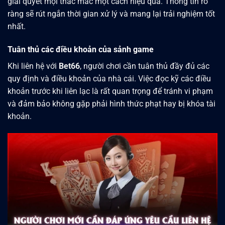
giải quyết mọi thắc mắc một cách hiệu quả. Thông tin rõ
ràng sẽ rút ngắn thời gian xử lý và mang lại trải nghiệm tốt
nhất.
Tuân thủ các điều khoản của sảnh game
Khi liên hệ với
Bet66
, người chơi cần tuân thủ đầy đủ các
quy định và điều khoản của nhà cái. Việc đọc kỹ các điều
khoản trước khi liên lạc là rất quan trọng để tránh vi phạm
và đảm bảo không gặp phải hình thức phạt hay bị khóa tài
khoản.